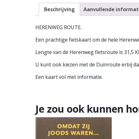
Beschrijving
Aanvullende informat
HERENWEG ROUTE.
Een prachtige fietskaart om de hele Herenw
Lengte van de Herenweg fietsroute is 31,5 
U kunt ook kiezen met de Duinroute erbij da
Een kaart vol met informatie.
Je zou ook kunnen h