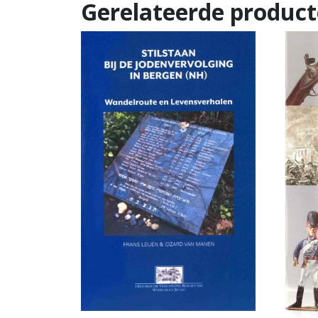
Gerelateerde produc